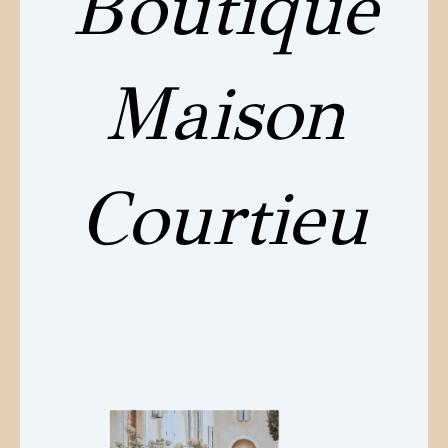
Boutique
Maison
Courtieu