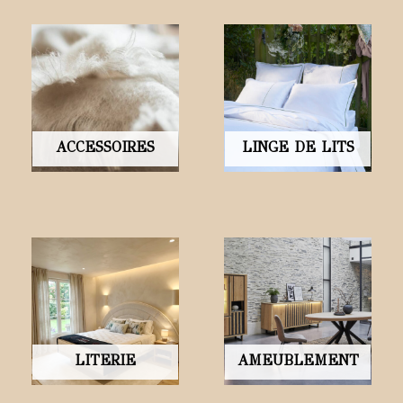
ACCESSOIRES
LINGE DE LITS
LITERIE
AMEUBLEMENT