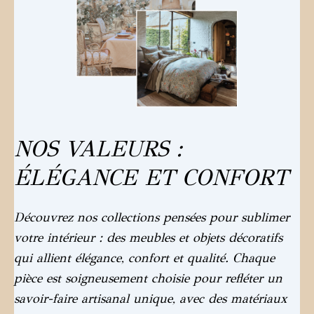
NOS VALEURS :
ÉLÉGANCE ET CONFORT
Découvrez nos collections pensées pour sublimer
votre intérieur : des meubles et objets décoratifs
qui allient élégance, confort et qualité. Chaque
pièce est soigneusement choisie pour refléter un
savoir-faire artisanal unique, avec des matériaux