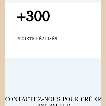
+300
PROJETS RÉALISÉS
CONTACTEZ-NOUS POUR CRÉER