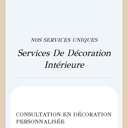
NOS SERVICES UNIQUES
Services De Décoration
Intérieure
CONSULTATION EN DÉCORATION
PERSONNALISÉE