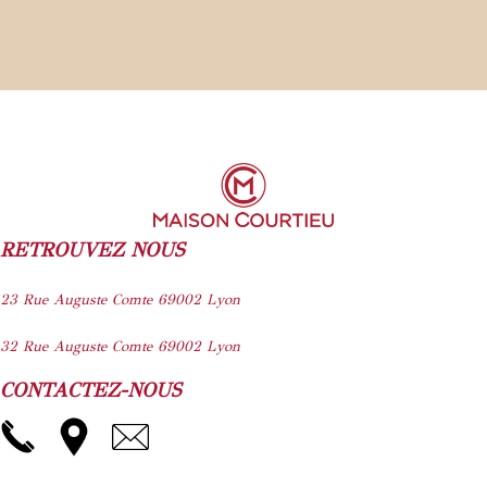
RETROUVEZ NOUS
23 Rue Auguste Comte
69002
Lyon
32 Rue Auguste Comte
69002
Lyon
CONTACTEZ-NOUS