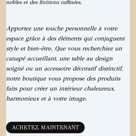
nobles et des finitions raffinées.
Apportez une touche personnelle à votre
espace grâce à des éléments qui conjuguent
style et bien-être. Que vous recherchiez un
canapé accueillant, une table au design
soigné ou un accessoire décoratif distinctif,
notre boutique vous propose des produits
faits pour créer un intérieur chaleureux,
harmonieux et à votre image.
ACHETEZ MAINTENANT