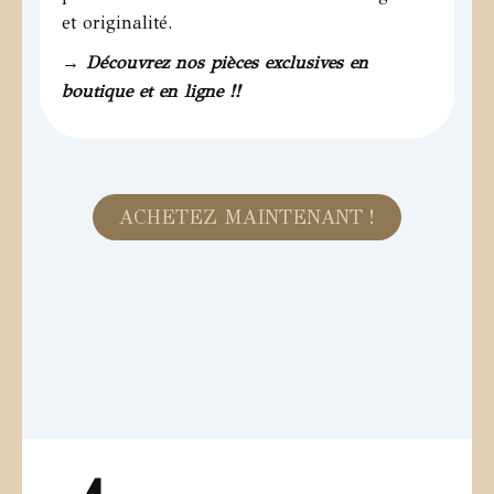
et originalité.
→ Découvrez nos pièces exclusives en
boutique et en ligne !!
ACHETEZ MAINTENANT !