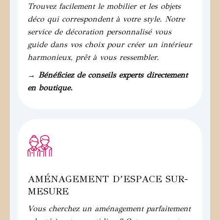
Trouvez facilement le mobilier et les objets
déco qui correspondent à votre style. Notre
service de décoration personnalisé vous
guide dans vos choix pour créer un intérieur
harmonieux, prêt à vous ressembler.
→ Bénéficiez de conseils experts directement
en boutique.
AMÉNAGEMENT DʼESPACE SUR-
MESURE
Vous cherchez un aménagement parfaitement