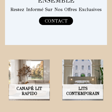
ENSEMBLE
Restez Informé Sur Nos Offres Exclusives
CONTACT
CANAPÉ LIT
LITS
RAPIDO
CONTEMPORAIN