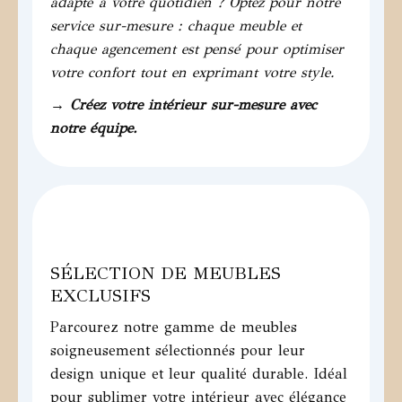
adapté à votre quotidien ? Optez pour notre
service sur-mesure : chaque meuble et
chaque agencement est pensé pour optimiser
votre confort tout en exprimant votre style.
→ Créez votre intérieur sur-mesure avec
notre équipe.
SÉLECTION DE MEUBLES
EXCLUSIFS
Parcourez notre gamme de meubles
soigneusement sélectionnés pour leur
design unique et leur qualité durable. Idéal
pour sublimer votre intérieur avec élégance