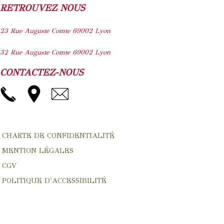
RETROUVEZ NOUS
23 Rue Auguste Comte
69002
Lyon
32 Rue Auguste Comte
69002
Lyon
CONTACTEZ-NOUS
CHARTE DE CONFIDENTIALITÉ
MENTION LÉGALES
CGV
POLITIQUE D'ACCESSIBILITÉ