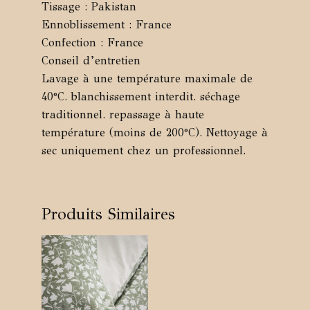
Tissage : Pakistan
Ennoblissement : France
Confection : France
Conseil d’entretien
Lavage à une température maximale de
40°C. blanchissement interdit. séchage
traditionnel. repassage à haute
température (moins de 200°C). Nettoyage à
sec uniquement chez un professionnel.
Produits Similaires