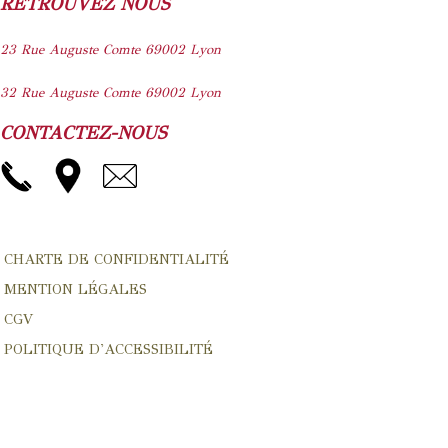
RETROUVEZ NOUS
23 Rue Auguste Comte
69002
Lyon
32 Rue Auguste Comte
69002
Lyon
CONTACTEZ-NOUS
CHARTE DE CONFIDENTIALITÉ
MENTION LÉGALES
CGV
POLITIQUE D'ACCESSIBILITÉ